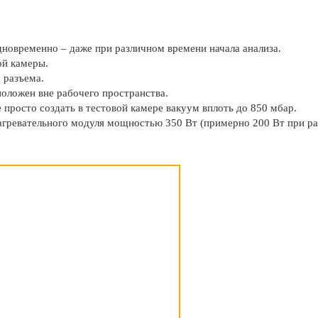
новременно – даже при различном времени начала анализа.
ой камеры.
 разъема.
оложен вне рабочего пространства.
просто создать в тестовой камере вакуум вплоть до 850 мбар.
гревательного модуля мощностью 350 Вт (примерно 200 Вт при ра