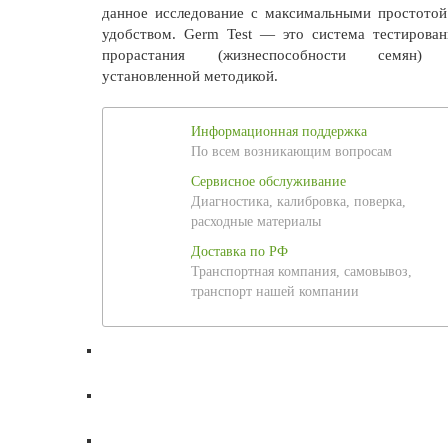
данное исследование с максимальными простотой
удобством. Germ Test — это система тестирован
прорастания (жизнеспособности семян)
установленной методикой.
Информационная поддержка
По всем возникающим вопросам
Сервисное обслуживание
Диагностика, калибровка, поверка,
расходные материалы
Доставка по РФ
Транспортная компания, самовывоз,
транспорт нашей компании