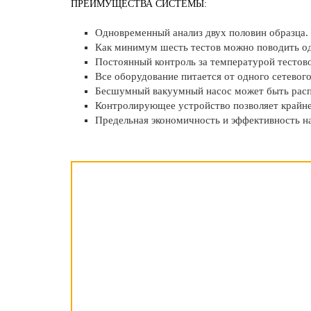
ПРЕИМУЩЕСТВА СИСТЕМЫ:
Одновременный анализ двух половин образца.
Как минимум шесть тестов можно поводить од
Постоянный контроль за температурой тестов
Все оборудование питается от одного сетевого
Бесшумный вакуумный насос может быть расп
Контролирующее устройство позволяет крайне 
Предельная экономичность и эффективность на