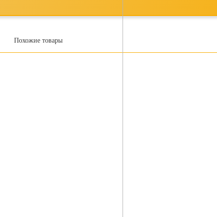
Похожие товары