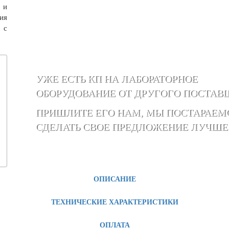
 и
ия
 с
УЖЕ ЕСТЬ КП НА ЛАБОРАТОРНОЕ
ОБОРУДОВАНИЕ ОТ ДРУГОГО ПОСТАВ
ПРИШЛИТЕ ЕГО НАМ, МЫ ПОСТАРАЕМ
СДЕЛАТЬ СВОЕ ПРЕДЛОЖЕНИЕ ЛУЧШЕ
ОПИСАНИЕ
ТЕХНИЧЕСКИЕ ХАРАКТЕРИСТИКИ
ОПЛАТА