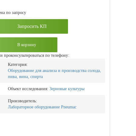
на по запросу
Запросить КП
В корзину
и проконсультироваться по телефону:
Категория:
Оборудование для анализа и производства солода,
пива, вина, спирта
Объект исследования:
Зерновые культуры
Производитель:
Лабораторное оборудование Pneumac