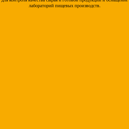
лабораторий пищевых производств.