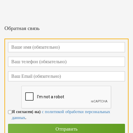
Обратная связь
Я согласен(-на)
с политикой обработки персональных
данных
.