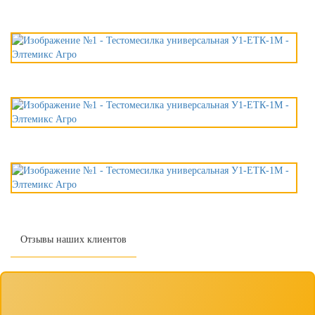
Отзывы наших клиентов