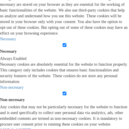
necessary are stored on your browser as they are essential for the working of
basic functionalities of the website. We also use third-party cookies that help
us analyze and understand how you use this website. These cookies will be
stored in your browser only with your consent. You also have the option to
opt-out of these cookies. But opting out of some of these cookies may have an
effect on your browsing experience.
Necessary
Necessary
Always Enabled
Necessary cookies are absolutely essential for the website to function properly.
This category only includes cookies that ensures basic functionalities and
security features of the website. These cookies do not store any personal
information.
Non-necessary
Non-necessary
Any cookies that may not be particularly necessary for the website to function
and is used specifically to collect user personal data via analytics, ads, other
embedded contents are termed as non-necessary cookies. It is mandatory to
procure user consent prior to running these cookies on your website.