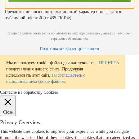
Предложение носит информационный характер и не является
публичной офертой (ст.435 ГК РФ)
предоставляете согласие на обработку ваших персональных данных с помощью
сервисов веб-аналитики
Политика конфиденциальности
Мы используем cookie-файлы для наилучшего
ПРИНЯТЬ
представления нашего сайта. Продолжая
использовать этот сайт,
вы соглашаетесь с
использованием cookie-файлов
.
Согласие на обработку Cookies
Close
Privacy Overview
This website uses cookies to improve your experience while you navigate
through the website. Out of these cookies, the cookies that are categorized as