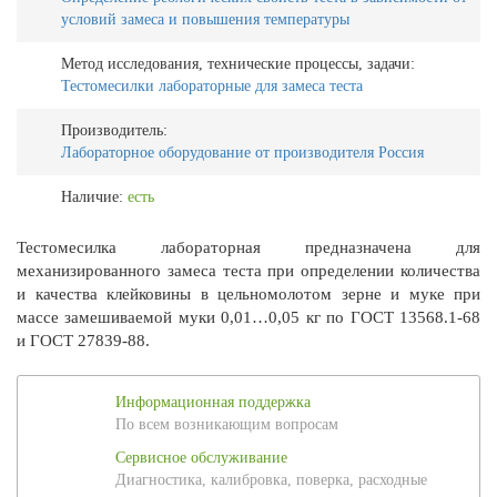
условий замеса и повышения температуры
Метод исследования, технические процессы, задачи:
Тестомесилки лабораторные для замеса теста
Производитель:
Лабораторное оборудование от производителя Россия
Наличие:
есть
Тестомесилка лабораторная предназначена для
механизированного замеса теста при определении количества
и качества клейковины в цельномолотом зерне и муке при
массе замешиваемой муки 0,01…0,05 кг по ГОСТ 13568.1-68
и ГОСТ 27839-88.
Информационная поддержка
По всем возникающим вопросам
Сервисное обслуживание
Диагностика, калибровка, поверка, расходные