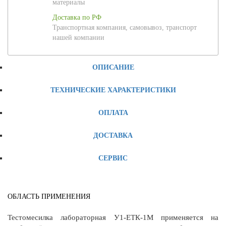
материалы
Доставка по РФ
Транспортная компания, самовывоз, транспорт
нашей компании
ОПИСАНИЕ
ТЕХНИЧЕСКИЕ ХАРАКТЕРИСТИКИ
ОПЛАТА
ДОСТАВКА
СЕРВИС
ОБЛАСТЬ ПРИМЕНЕНИЯ
Тестомесилка лабораторная У1-ЕТК-1М применяется на