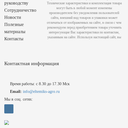
руководству
Технические характеристики и комплектация товара
могут быть в любой момент изменены
Сотрудничество
производителем без уведомления пользователей
Новости
сайта, внешний вид товаров и упаковки может
отличаться от изображенных на сайте, в связи с чем
Полезные
рекомендуем перед приобретением товара уточнить
материалы
интересующие Вас характеристики по контактам,
указанным на сайте. Используя настоящий сайт, вы
Контакты
Контактная информация
Время работы: с 8.30 до 17.30 Мск
Email:
info@eltemiks-agro.ru
Мы в соц. сетях: