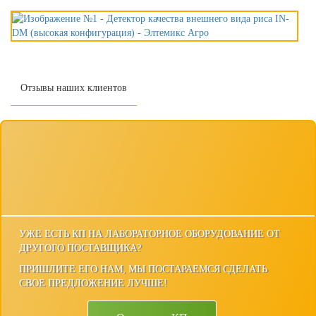
Отзывы наших клиентов
УЖЕ ЕСТЬ КП НА ЛАБОРАТОРНОЕ ОБОРУДОВАНИЕ ОТ
ДРУГОГО ПОСТАВЩИКА?
ПРИШЛИТЕ ЕГО НАМ, МЫ ПОСТАРАЕМСЯ СДЕЛАТЬ
СВОЕ ПРЕДЛОЖЕНИЕ ЛУЧШЕ!