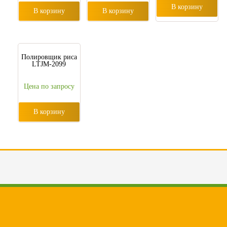
В корзину
В корзину
В корзину
Полировщик риса
LTJM-2099
Цена по запросу
В корзину