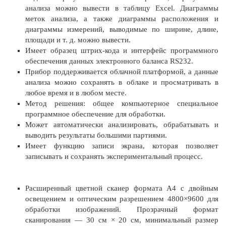
анализа можно вывести в таблицу Excel. Диаграммы
меток анализа, а также диаграммы расположения и
диаграммы измерений, выводимые по ширине, длине,
площади и т. д. можно вывести.
Имеет образец штрих-кода и интерфейс программного
обеспечения данных электронного баланса RS232.
Прибор поддерживается облачной платформой, а данные
анализа можно сохранять в облаке и просматривать в
любое время и в любом месте.
Метод решения: общее компьютерное специальное
программное обеспечение для обработки.
Может автоматически анализировать, обрабатывать и
выводить результаты большими партиями.
Имеет функцию записи экрана, которая позволяет
записывать и сохранять экспериментальный процесс.
Расширенный цветной сканер формата A4 с двойным
освещением и оптическим разрешением 4800×9600 для
обработки изображений. Прозрачный формат
сканирования — 30 см × 20 см, минимальный размер