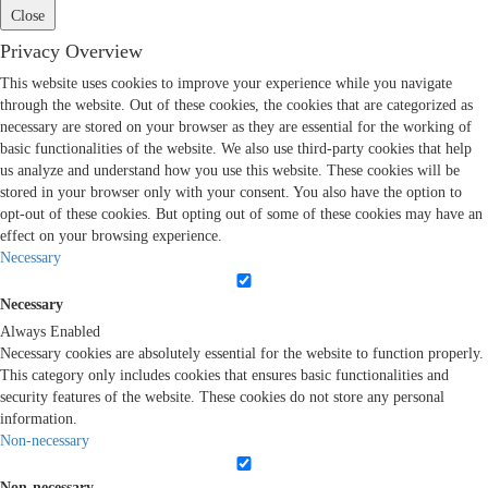
Close
Privacy Overview
This website uses cookies to improve your experience while you navigate
through the website. Out of these cookies, the cookies that are categorized as
necessary are stored on your browser as they are essential for the working of
basic functionalities of the website. We also use third-party cookies that help
us analyze and understand how you use this website. These cookies will be
stored in your browser only with your consent. You also have the option to
opt-out of these cookies. But opting out of some of these cookies may have an
effect on your browsing experience.
Necessary
Necessary
Always Enabled
Necessary cookies are absolutely essential for the website to function properly.
This category only includes cookies that ensures basic functionalities and
security features of the website. These cookies do not store any personal
information.
Non-necessary
Non-necessary