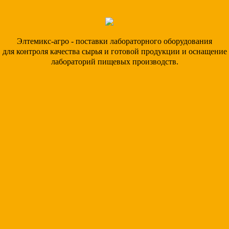
Элтемикс-агро - поставки лабораторного оборудования
для контроля качества сырья и готовой продукции и оснащение
лабораторий пищевых производств.