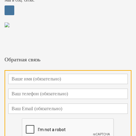
Мы в соц. сетях:
Обратная связь