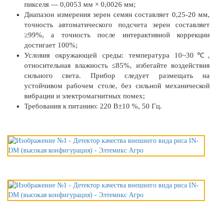
пикселя — 0,0053 мм × 0,0026 мм;
Диапазон измерения зерен семян составляет 0,25-20 мм,
точность автоматического подсчета зерен составляет
≥99%, а точность после интерактивной коррекции
достигает 100%;
Условия окружающей среды: температура 10~30℃,
относительная влажность ≤85%, избегайте воздействия
сильного света. Прибор следует размещать на
устойчивом рабочем столе, без сильной механической
вибрации и электромагнитных помех;
Требования к питанию: 220 В±10 %, 50 Гц.