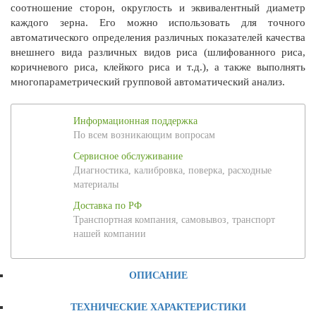
соотношение сторон, округлость и эквивалентный диаметр
каждого зерна. Его можно использовать для точного
автоматического определения различных показателей качества
внешнего вида различных видов риса (шлифованного риса,
коричневого риса, клейкого риса и т.д.), а также выполнять
многопараметрический групповой автоматический анализ.
Информационная поддержка
По всем возникающим вопросам
Сервисное обслуживание
Диагностика, калибровка, поверка, расходные
материалы
Доставка по РФ
Транспортная компания, самовывоз, транспорт
нашей компании
ОПИСАНИЕ
ТЕХНИЧЕСКИЕ ХАРАКТЕРИСТИКИ