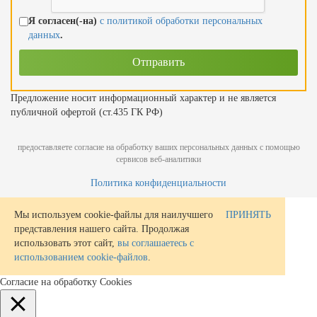
Я согласен(-на)
с политикой обработки персональных
данных
.
Предложение носит информационный характер и не является
публичной офертой (ст.435 ГК РФ)
предоставляете согласие на обработку ваших персональных данных с помощью
сервисов веб-аналитики
Политика конфиденциальности
Мы используем cookie-файлы для наилучшего
ПРИНЯТЬ
представления нашего сайта. Продолжая
использовать этот сайт,
вы соглашаетесь с
использованием cookie-файлов
.
Согласие на обработку Cookies