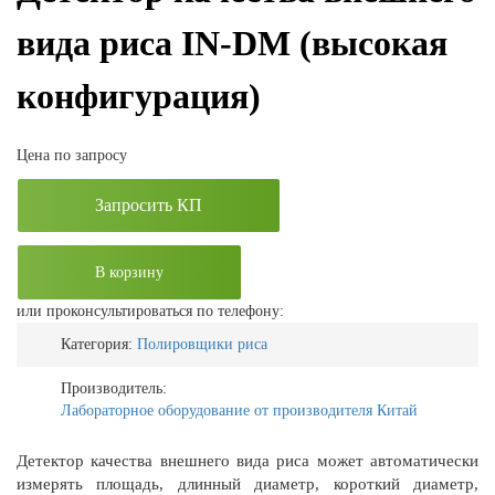
вида риса IN-DM (высокая
конфигурация)
Цена по запросу
Запросить КП
В корзину
или проконсультироваться по телефону:
Категория:
Полировщики риса
Производитель:
Лабораторное оборудование от производителя Китай
Детектор качества внешнего вида риса может автоматически
измерять площадь, длинный диаметр, короткий диаметр,