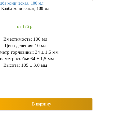
Колба коническая, 100 мл
от 176
р.
Вместимость: 100 мл
Цена деления: 10 мл
метр горловины: 34 ± 1,5 мм
иаметр колбы: 64 ± 1,5 мм
Высота: 105 ± 3,0 мм
В корзину