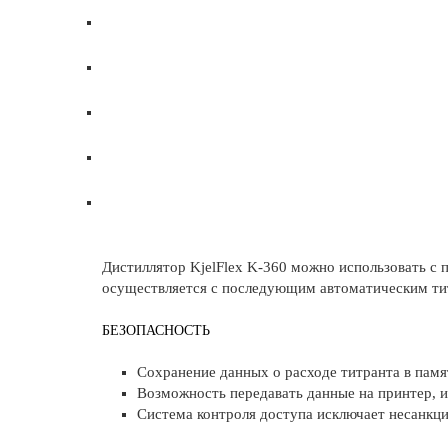
Дистиллятор KjelFlex K-360 можно использовать с
осуществляется с последующим автоматическим ти
БЕЗОПАСНОСТЬ
Сохранение данных о расходе титранта в памя
Возможность передавать данные на принтер, и
Система контроля доступа исключает несанкц