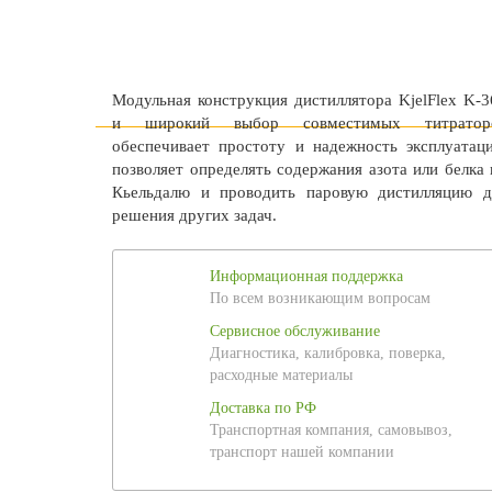
Модульная конструкция дистиллятора KjelFlex K-3
и широкий выбор совместимых титратор
обеспечивает простоту и надежность эксплуатаци
позволяет определять содержания азота или белка 
Кьельдалю и проводить паровую дистилляцию д
решения других задач.
Информационная поддержка
По всем возникающим вопросам
Сервисное обслуживание
Диагностика, калибровка, поверка,
расходные материалы
Доставка по РФ
Транспортная компания, самовывоз,
транспорт нашей компании