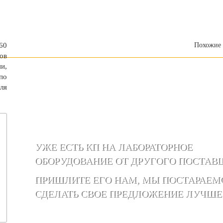
60
Похожие 
ов
и,
по
ля
УЖЕ ЕСТЬ КП НА ЛАБОРАТОРНОЕ
ОБОРУДОВАНИЕ ОТ ДРУГОГО ПОСТАВ
ПРИШЛИТЕ ЕГО НАМ, МЫ ПОСТАРАЕМ
СДЕЛАТЬ СВОЕ ПРЕДЛОЖЕНИЕ ЛУЧШЕ