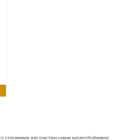
 со стеклянным или пластмассовым каплеотбойником;