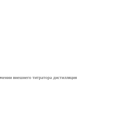
ючении внешнего титратора дистилляция