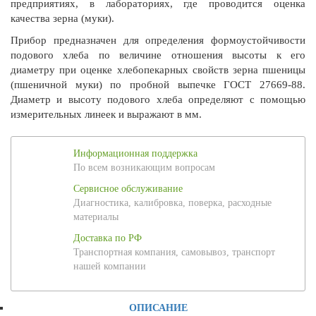
предприятиях, в лабораториях, где проводится оценка
качества зерна (муки).
Прибор предназначен для определения формоустойчивости
подового хлеба по величине отношения высоты к его
диаметру при оценке хлебопекарных свойств зерна пшеницы
(пшеничной муки) по пробной выпечке ГОСТ 27669-88.
Диаметр и высоту подового хлеба определяют с помощью
измерительных линеек и выражают в мм.
Информационная поддержка
По всем возникающим вопросам
Сервисное обслуживание
Диагностика, калибровка, поверка, расходные
материалы
Доставка по РФ
Транспортная компания, самовывоз, транспорт
нашей компании
ОПИСАНИЕ