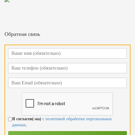
Обратная связь
Я согласен(-на)
с политикой обработки персональных
данных
.