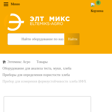
0
Меню
Search
Элтемикс Агро
Товары
Оборудование для анализа теста, муки, хлеба
Приборы для определения пористости хлеба
Прибор для измерения формоустойчивости хлеба ИФХ