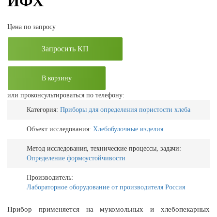
ИФХ
Цена по запросу
Запросить КП
В корзину
или проконсультироваться по телефону:
Категория:
Приборы для определения пористости хлеба
Объект исследования:
Хлебобулочные изделия
Метод исследования, технические процессы, задачи:
Определение формоустойчивости
Производитель:
Лабораторное оборудование от производителя Россия
Прибор применяется на мукомольных и хлебопекарных