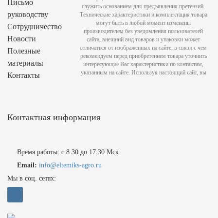
Письмо
служить основанием для предъявления претензий.
руководству
Технические характеристики и комплектация товара
могут быть в любой момент изменены
Сотрудничество
производителем без уведомления пользователей
Новости
сайта, внешний вид товаров и упаковки может
отличаться от изображенных на сайте, в связи с чем
Полезные
рекомендуем перед приобретением товара уточнить
материалы
интересующие Вас характеристики по контактам,
указанным на сайте. Используя настоящий сайт, вы
Контакты
Контактная информация
Время работы: с 8.30 до 17.30 Мск
Email:
info@eltemiks-agro.ru
Мы в соц. сетях: