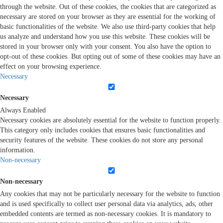
through the website. Out of these cookies, the cookies that are categorized as
necessary are stored on your browser as they are essential for the working of
basic functionalities of the website. We also use third-party cookies that help
us analyze and understand how you use this website. These cookies will be
stored in your browser only with your consent. You also have the option to
opt-out of these cookies. But opting out of some of these cookies may have an
effect on your browsing experience.
Necessary
Necessary
Always Enabled
Necessary cookies are absolutely essential for the website to function properly.
This category only includes cookies that ensures basic functionalities and
security features of the website. These cookies do not store any personal
information.
Non-necessary
Non-necessary
Any cookies that may not be particularly necessary for the website to function
and is used specifically to collect user personal data via analytics, ads, other
embedded contents are termed as non-necessary cookies. It is mandatory to