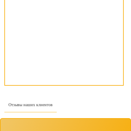
Отзывы наших клиентов