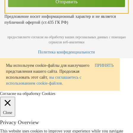
Предложение носит информационный характер и не является
публичной офертой (ст.435 ГК РФ)
предоставляете согласие на обработку ваших персональных данных с помощью
сервисов веб-аналитики
Политика конфиденциальности
Мы используем cookie-файлы для наилучшего
ПРИНЯТЬ
представления нашего сайта. Продолжая
использовать этот сайт,
вы соглашаетесь с
использованием cookie-файлов
.
Согласие на обработку Cookies
Close
Privacy Overview
This website uses cookies to improve your experience while you navigate