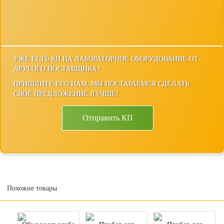
УЖЕ ЕСТЬ КП НА ЛАБОРАТОРНОЕ ОБОРУДОВАНИЕ ОТ
ДРУГОГО ПОСТАВЩИКА?
ПРИШЛИТЕ ЕГО НАМ, МЫ ПОСТАРАЕМСЯ СДЕЛАТЬ
СВОЕ ПРЕДЛОЖЕНИЕ ЛУЧШЕ!
Отправить КП
Похожие товары