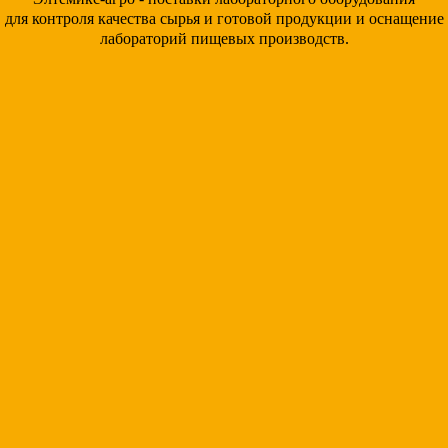
для контроля качества сырья и готовой продукции и оснащение
лабораторий пищевых производств.