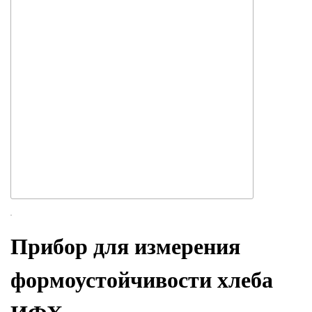
Прибор для измерения
формоустойчивости хлеба