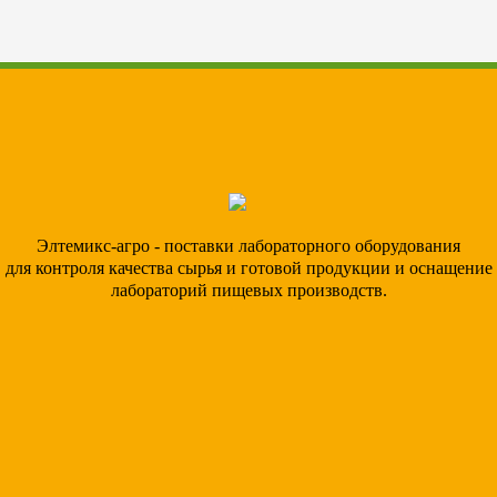
Элтемикс-агро - поставки лабораторного оборудования
для контроля качества сырья и готовой продукции и оснащение
лабораторий пищевых производств.