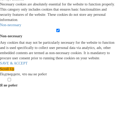
Necessary cookies are absolutely essential for the website to function properly.
This category only includes cookies that ensures basic functionalities and
security features of the website. These cookies do not store any personal
information.
Non-necessary
Non-necessary
Any cookies that may not be particularly necessary for the website to function
and is used specifically to collect user personal data via analytics, ads, other
embedded contents are termed as non-necessary cookies. It is mandatory to
procure user consent prior to running these cookies on your website.
SAVE & ACCEPT
Scroll Up
Подтвердите, что вы не робот
Я не робот