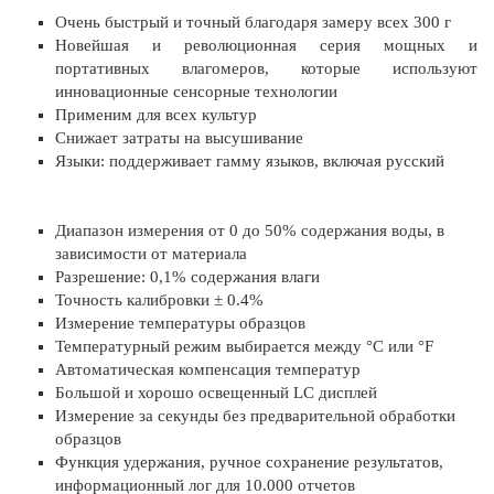
Очень быстрый и точный благодаря замеру всех 300 г
Новейшая и революционная серия мощных и
портативных влагомеров, которые используют
инновационные сенсорные технологии
Применим для всех культур
Снижает затраты на высушивание
Языки: поддерживает гамму языков, включая русский
Диапазон измерения от 0 до 50% содержания воды, в
зависимости от материала
Разрешение: 0,1% содержания влаги
Точность калибровки ± 0.4%
Измерение температуры образцов
Температурный режим выбирается между °C или °F
Автоматическая компенсация температур
Большой и хорошо освещенный LC дисплей
Измерение за секунды без предварительной обработки
образцов
Функция удержания, ручное сохранение результатов,
информационный лог для 10.000 отчетов