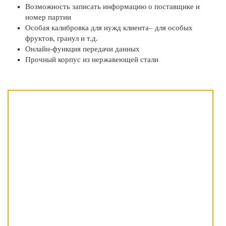
Возможность записать информацию о поставщике и
номер партии
Особая калибровка для нужд клиента– для особых
фруктов, гранул и т.д.
Онлайн-функция передачи данных
Прочный корпус из нержавеющей стали