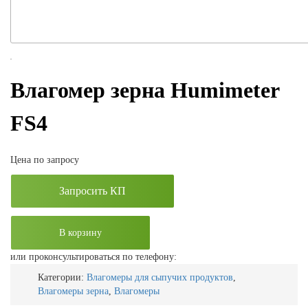
Влагомер зерна Humimeter
FS4
Цена по запросу
Запросить КП
В корзину
или проконсультироваться по телефону:
Категории:
Влагомеры для сыпучих продуктов
,
Влагомеры зерна
,
Влагомеры