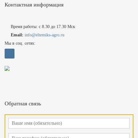
Контактная информация
Время работы: с 8.30 до 17.30 Мск
Email:
info@eltemiks-agro.ru
Мы в соц. сетях:
Обратная связь