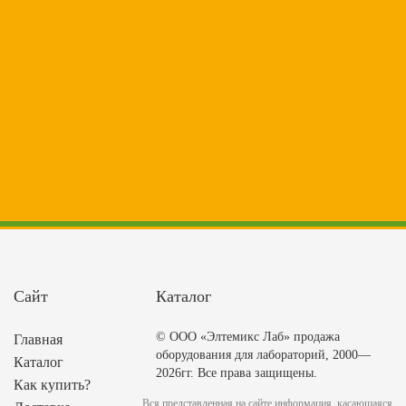
Сайт
Каталог
© ООО «Элтемикс Лаб» продажа
Главная
оборудования для лабораторий, 2000—
Каталог
2026гг. Все права защищены.
Как купить?
Вся представленная на сайте информация, касающаяся