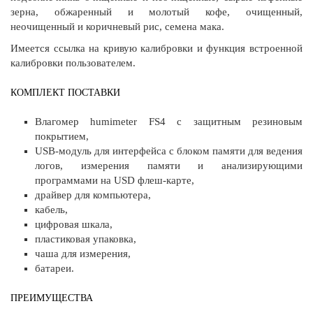
зерна, обжаренный и молотый кофе, очищенный,
неочищенный и коричневый рис, семена мака.
Имеется ссылка на кривую калибровки и функция встроенной
калибровки пользователем.
КОМПЛЕКТ ПОСТАВКИ
Влагомер humimeter FS4 с защитным резиновым
покрытием,
USB-модуль для интерфейса с блоком памяти для ведения
логов, измерения памяти и анализирующими
программами на USD флеш-карте,
драйвер для компьютера,
кабель,
цифровая шкала,
пластиковая упаковка,
чаша для измерения,
батареи.
ПРЕИМУЩЕСТВА