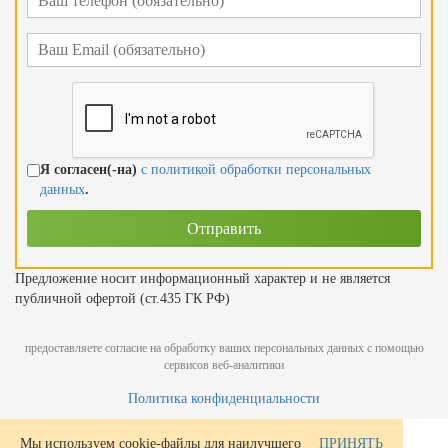
Я согласен(-на)
с политикой обработки персональных
данных
.
Предложение носит информационный характер и не является
публичной офертой (ст.435 ГК РФ)
предоставляете согласие на обработку ваших персональных данных с помощью
сервисов веб-аналитики
Политика конфиденциальности
Мы используем cookie-файлы для наилучшего
ПРИНЯТЬ