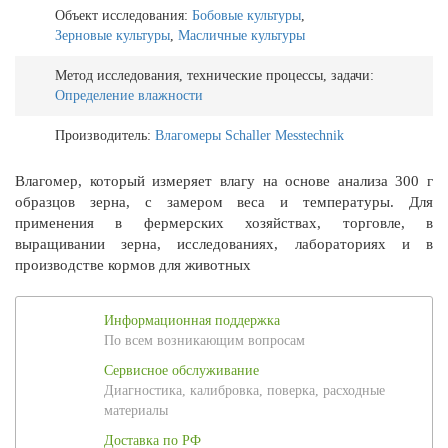
Объект исследования:
Бобовые культуры
,
Зерновые культуры
,
Масличные культуры
Метод исследования, технические процессы, задачи:
Определение влажности
Производитель:
Влагомеры Schaller Messtechnik
Влагомер, который измеряет влагу на основе анализа 300 г
образцов зерна, с замером веса и температуры. Для
применения в фермерских хозяйствах, торговле, в
выращивании зерна, исследованиях, лабораториях и в
производстве кормов для животных
Информационная поддержка
По всем возникающим вопросам
Сервисное обслуживание
Диагностика, калибровка, поверка, расходные
материалы
Доставка по РФ