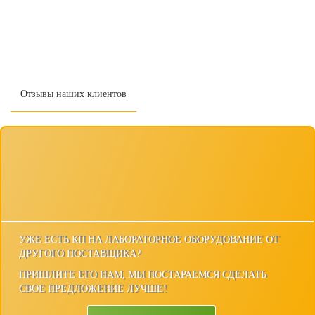
Отзывы наших клиентов
УЖЕ ЕСТЬ КП НА ЛАБОРАТОРНОЕ ОБОРУДОВАНИЕ ОТ
ДРУГОГО ПОСТАВЩИКА?
ПРИШЛИТЕ ЕГО НАМ, МЫ ПОСТАРАЕМСЯ СДЕЛАТЬ
СВОЕ ПРЕДЛОЖЕНИЕ ЛУЧШЕ!