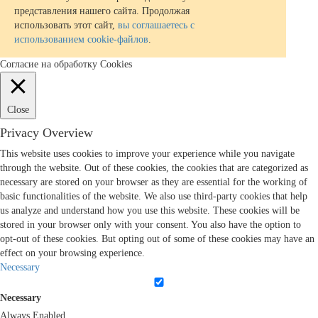
представления нашего сайта. Продолжая
использовать этот сайт,
вы соглашаетесь с
использованием cookie-файлов
.
Согласие на обработку Cookies
Close
Privacy Overview
This website uses cookies to improve your experience while you navigate
through the website. Out of these cookies, the cookies that are categorized as
necessary are stored on your browser as they are essential for the working of
basic functionalities of the website. We also use third-party cookies that help
us analyze and understand how you use this website. These cookies will be
stored in your browser only with your consent. You also have the option to
opt-out of these cookies. But opting out of some of these cookies may have an
effect on your browsing experience.
Necessary
Necessary
Always Enabled