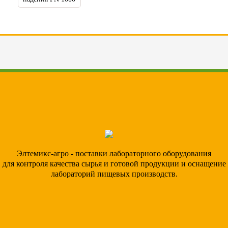
Элтемикс-агро - поставки лабораторного оборудования
для контроля качества сырья и готовой продукции и оснащение
лабораторий пищевых производств.