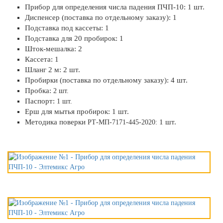
Прибор для определения числа падения ПЧП-10: 1 шт.
Диспенсер (поставка по отдельному заказу): 1
Подставка под кассеты: 1
Подставка для 20 пробирок: 1
Шток-мешалка: 2
Кассета: 1
Шланг 2 м: 2 шт.
Пробирки (поставка по отдельному заказу): 4 шт.
Пробка:
2 шт.
Паспорт:
1 шт.
Ерш для мытья пробирок: 1 шт.
Методика поверки
1 шт.
РТ-МП-7171-445-2020: