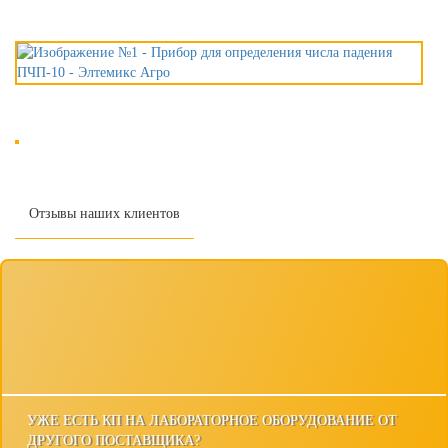
Отзывы наших клиентов
УЖЕ ЕСТЬ КП НА ЛАБОРАТОРНОЕ ОБОРУДОВАНИЕ ОТ
ДРУГОГО ПОСТАВЩИКА?