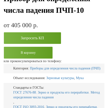
числа падения ПЧП-10
от 405 000
р.
Запросить КП
В корзину
или проконсультироваться по телефону:
Категория:
Приборы для определения числа падения (ПЧП)
Объект исследования:
Зерновые культуры
,
Мука
Стандарты и ГОСТы:
ГОСТ 27676-88. Зерно и продукты его переработки. Метод
определения числа падения
,
ГОСТ ISO 3093-2016. Зерно и продукты его переработки.