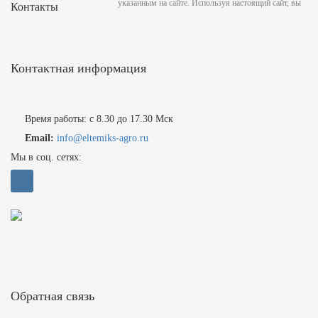
указанным на сайте. Используя настоящий сайт, вы
Контакты
Контактная информация
Время работы: с 8.30 до 17.30 Мск
Email:
info@eltemiks-agro.ru
Мы в соц. сетях:
Обратная связь