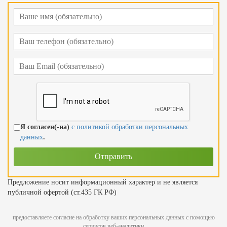
Я согласен(-на)
с политикой обработки персональных
данных
.
Предложение носит информационный характер и не является
публичной офертой (ст.435 ГК РФ)
предоставляете согласие на обработку ваших персональных данных с помощью
сервисов веб-аналитики