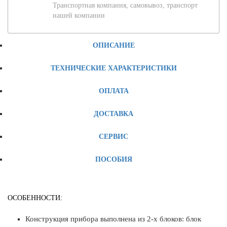
Транспортная компания, самовывоз, транспорт
нашей компании
ОПИСАНИЕ
ТЕХНИЧЕСКИЕ ХАРАКТЕРИСТИКИ
ОПЛАТА
ДОСТАВКА
СЕРВИС
ПОСОБИЯ
ОСОБЕННОСТИ:
Конструкция прибора выполнена из 2-х блоков: блок