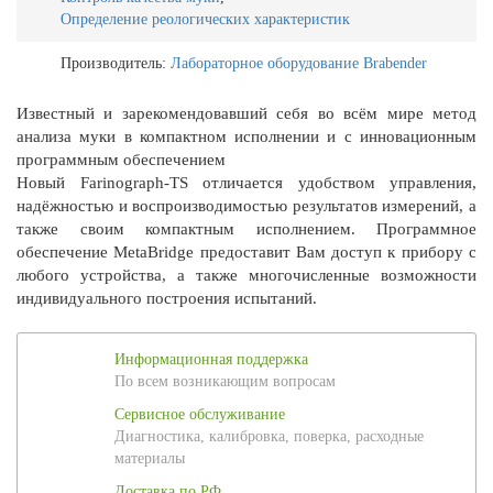
Определение реологических характеристик
Производитель:
Лабораторное оборудование Brabender
Известный и зарекомендовавший себя во всём мире метод
анализа муки в компактном исполнении и с инновационным
программным обеспечением
Новый Farinograph-TS отличается удобством управления,
надёжностью и воспроизводимостью результатов измерений, а
также своим компактным исполнением. Программное
обеспечение MetaBridge предоставит Вам доступ к прибору с
любого устройства, а также многочисленные возможности
индивидуального построения испытаний.
Информационная поддержка
По всем возникающим вопросам
Сервисное обслуживание
Диагностика, калибровка, поверка, расходные
материалы
Доставка по РФ