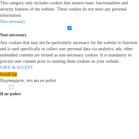
This category only includes cookies that ensures basic functionalities and
security features of the website. These cookies do not store any personal
information.
Non-necessary
Non-necessary
Any cookies that may not be particularly necessary for the website to function
and is used specifically to collect user personal data via analytics, ads, other
embedded contents are termed as non-necessary cookies. It is mandatory to
procure user consent prior to running these cookies on your website.
SAVE & ACCEPT
Scroll Up
Подтвердите, что вы не робот
Я не робот