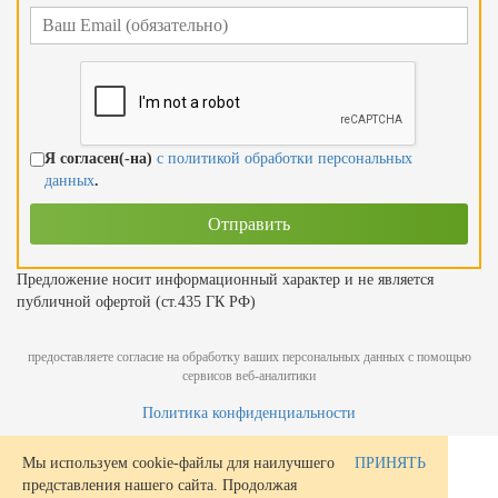
Я согласен(-на)
с политикой обработки персональных
данных
.
Предложение носит информационный характер и не является
публичной офертой (ст.435 ГК РФ)
предоставляете согласие на обработку ваших персональных данных с помощью
сервисов веб-аналитики
Политика конфиденциальности
Мы используем cookie-файлы для наилучшего
ПРИНЯТЬ
представления нашего сайта. Продолжая