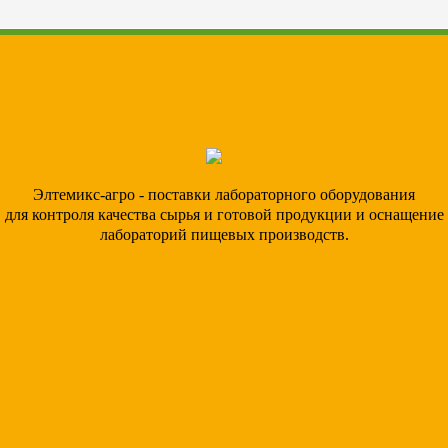
Элтемикс-агро - поставки лабораторного оборудования
для контроля качества сырья и готовой продукции и оснащение
лабораторий пищевых производств.