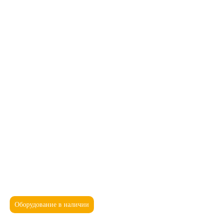
Оборудование в наличии