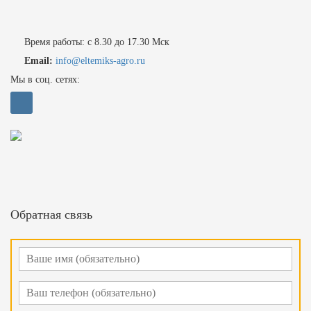
Время работы: с 8.30 до 17.30 Мск
Email:
info@eltemiks-agro.ru
Мы в соц. сетях:
Обратная связь