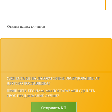
Отзывы наших клиентов
УЖЕ ЕСТЬ КП НА ЛАБОРАТОРНОЕ ОБОРУДОВАНИЕ ОТ
ДРУГОГО ПОСТАВЩИКА?
ПРИШЛИТЕ ЕГО НАМ, МЫ ПОСТАРАЕМСЯ СДЕЛАТЬ
СВОЕ ПРЕДЛОЖЕНИЕ ЛУЧШЕ!
Отправить КП