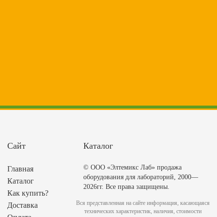
Сайт
Каталог
© ООО «Элтемикс Лаб» продажа
Главная
оборудования для лабораторий, 2000—
Каталог
2026гг. Все права защищены.
Как купить?
Вся представленная на сайте информация, касающаяся
Доставка
технических характеристик, наличия, стоимости