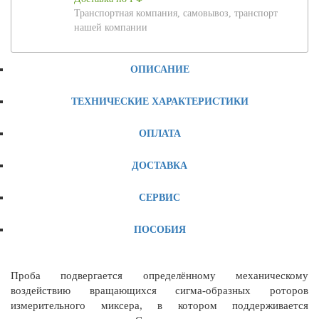
Транспортная компания, самовывоз, транспорт
нашей компании
ОПИСАНИЕ
ТЕХНИЧЕСКИЕ ХАРАКТЕРИСТИКИ
ОПЛАТА
ДОСТАВКА
СЕРВИС
ПОСОБИЯ
Проба подвергается определённому механическому
воздействию вращающихся сигма-образных роторов
измерительного миксера, в котором поддерживается