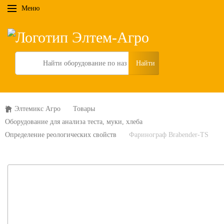
Меню
Search
Элтемикс Агро
Товары
Оборудование для анализа теста, муки, хлеба
Определение реологических свойств
Фаринограф Brabender-TS