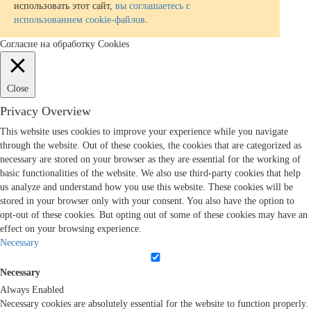
использовать этот сайт,
вы соглашаетесь с
использованием cookie-файлов
.
Согласие на обработку Cookies
Close
Privacy Overview
This website uses cookies to improve your experience while you navigate
through the website. Out of these cookies, the cookies that are categorized as
necessary are stored on your browser as they are essential for the working of
basic functionalities of the website. We also use third-party cookies that help
us analyze and understand how you use this website. These cookies will be
stored in your browser only with your consent. You also have the option to
opt-out of these cookies. But opting out of some of these cookies may have an
effect on your browsing experience.
Necessary
Necessary
Always Enabled
Necessary cookies are absolutely essential for the website to function properly.