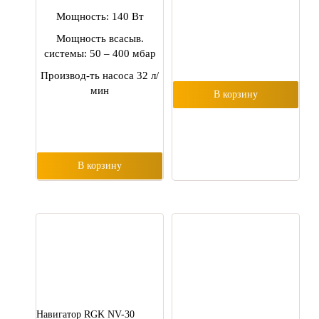
Мощность: 140 Вт
Мощность всасыв.
системы: 50 – 400 мбар
Производ-ть насоса 32 л/
мин
В корзину
В корзину
Hавигатор RGK NV-30