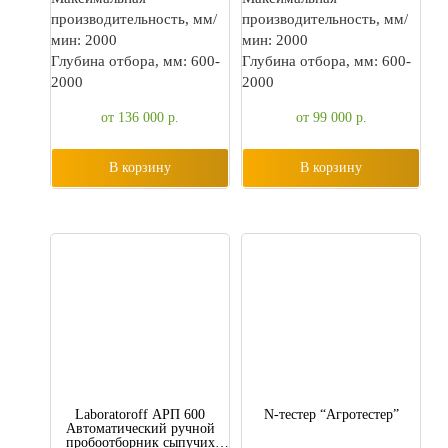
производительность, мм/
производительность, мм/
мин: 2000
мин: 2000
Глубина отбора, мм: 600-
Глубина отбора, мм: 600-
2000
2000
от 136 000
р.
от 99 000
р.
В корзину
В корзину
Laboratoroff АРП 600
N-тестер “Агротестер”
Автоматический ручной
пробоотборник сыпучих