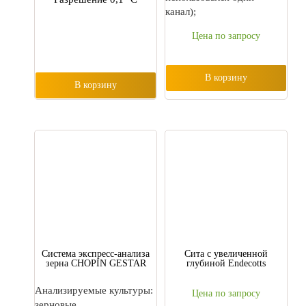
канал);
Цена по запросу
В корзину
В корзину
Cистема экспресс-анализа
Cита с увеличенной
зерна CHOPIN GESTAR
глубиной Endecotts
Анализируемые культуры:
Цена по запросу
зерновые