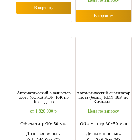
Цена по запросу
В корзину
В корзину
Автоматический анализатор
Автоматический анализатор
азота (белка) KDN-16K по
азота (белка) KDN-18K по
Кьельдалю
Кьельдалю
от 1 820 000
р.
Цена по запросу
Объем титр:30~50 мкл
Объем титр:30~50 мкл
Диапазон испыт.:
Диапазон испыт.: