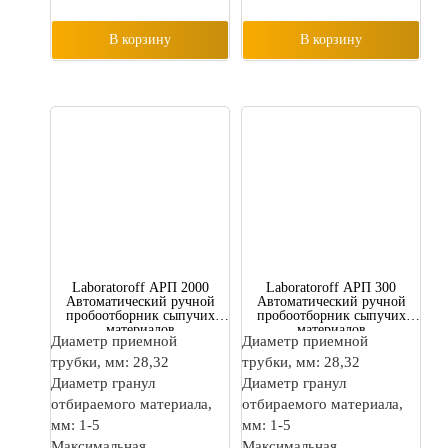
В корзину
В корзину
Laboratoroff АРП 2000
Laboratoroff АРП 300
Автоматический ручной
Автоматический ручной
пробоотборник сыпучих
пробоотборник сыпучих
материалов
материалов
Диаметр приемной
Диаметр приемной
трубки, мм: 28,32
трубки, мм: 28,32
Диаметр гранул
Диаметр гранул
отбираемого материала,
отбираемого материала,
мм: 1-5
мм: 1-5
Максимальная
Максимальная