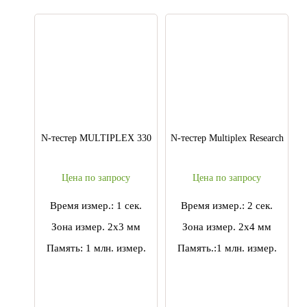
N-тестер MULTIPLEX 330
N-тестер Multiplex Research
Цена по запросу
Цена по запросу
Время измер.: 1 сек.
Время измер.: 2 сек.
Зона измер. 2х3 мм
Зона измер. 2х4 мм
Память: 1 млн. измер.
Память.:1 млн. измер.