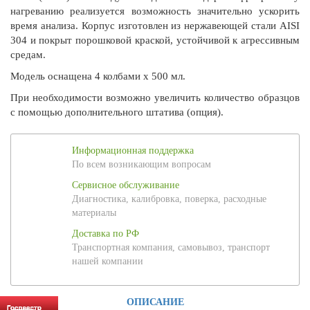
нагреванию реализуется возможность значительно ускорить
время анализа. Корпус изготовлен из нержавеющей стали AISI
304 и покрыт порошковой краской, устойчивой к агрессивным
средам.
Модель оснащена 4 колбами x 500 мл.
При необходимости возможно увеличить количество образцов
с помощью дополнительного штатива (опция).
Информационная поддержка
По всем возникающим вопросам
Сервисное обслуживание
Диагностика, калибровка, поверка, расходные
материалы
Доставка по РФ
Транспортная компания, самовывоз, транспорт
нашей компании
ОПИСАНИЕ