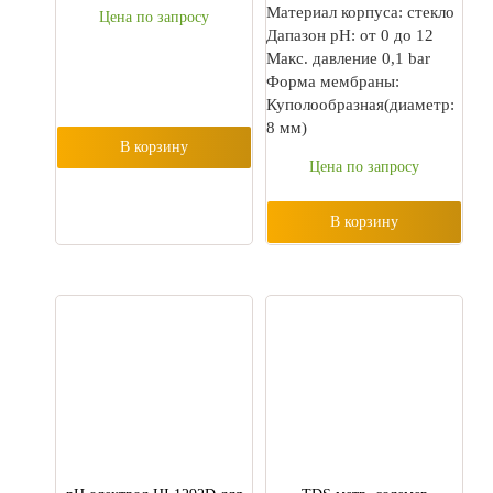
Материал корпуса: стекло
Цена по запросу
Дапазон pH: от 0 дo 12
Макс. давление 0,1 bar
Форма мембраны:
Куполообразная(диаметр:
8 мм)
В корзину
Цена по запросу
В корзину