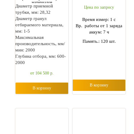
материалов
Диаметр приемной
Цена по запросу
трубки, мм: 28,32
Диаметр гранул
Время измер: 1 с
отбираемого материала,
Вр. работы от 1 заряда
мм: 1-5
аккум: 7 ч
Максимальная
Память.: 120 шт.
производительность, мм/
мин: 2000
Глубина отбора, мм: 600-
2000
от 104 500
р.
В корзину
В корзину